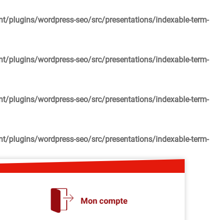
lugins/wordpress-seo/src/presentations/indexable-term-
lugins/wordpress-seo/src/presentations/indexable-term-
lugins/wordpress-seo/src/presentations/indexable-term-
lugins/wordpress-seo/src/presentations/indexable-term-