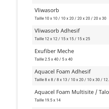
Vliwasorb
Taille 10 x 10 / 10 x 20 / 20 x 20 / 20 x 30
Vliwasorb Adhesif
Taille 12 x 12 / 15 x 15 / 15 x 25
Exufiber Meche
Taille 2.5 x 40 / 5 x 40
Aquacel Foam Adhesif
Taille 8 x 8 / 8 x 13 / 10 x 20 / 10 x 30 / 12
Aquacel Foam Multisite / Tal
Taille 19.5 x 14