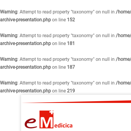
Warning
: Attempt to read property "taxonomy" on null in
/home/
archive-presentation.php
on line
152
Warning
: Attempt to read property "taxonomy" on null in
/home/
archive-presentation.php
on line
181
Warning
: Attempt to read property "taxonomy" on null in
/home/
archive-presentation.php
on line
187
Warning
: Attempt to read property "taxonomy" on null in
/home/
archive-presentation.php
on line
219