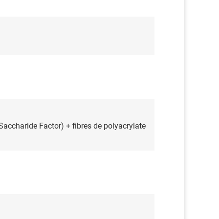
Saccharide Factor) + fibres de polyacrylate