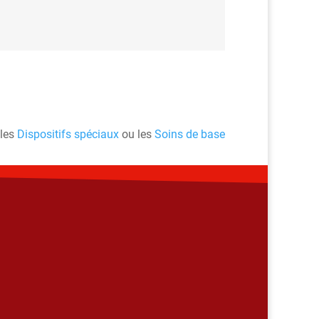
 les
Dispositifs spéciaux
ou les
Soins de base