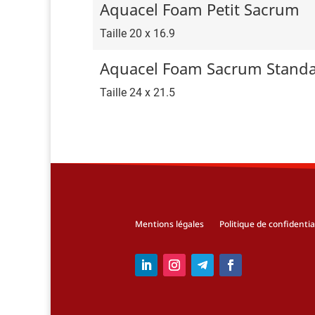
Aquacel Foam Petit Sacrum
Taille 20 x 16.9
Aquacel Foam Sacrum Stand
Taille 24 x 21.5
Mentions légales
Politique de confidentia