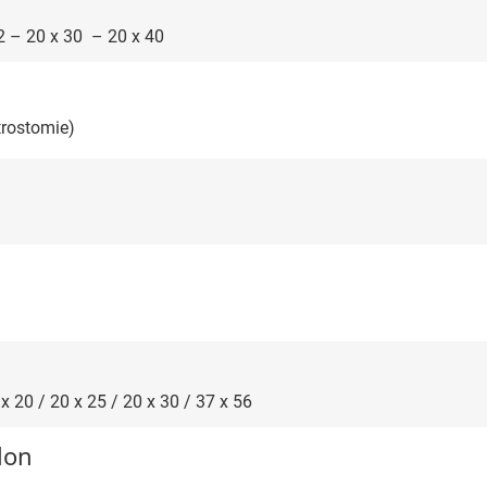
22 – 20 x 30 – 20 x 40
strostomie)
 x 20 / 20 x 25 / 20 x 30 / 37 x 56
lon