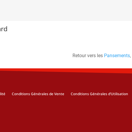
ard
Retour vers les
Pansements
,
lité
Conditions Générales de Vente
Conditions Générales d’Utilisation