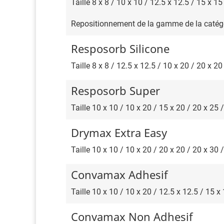
Taille 8 x 8 / 10 x 10 / 12.5 x 12.5 / 15 x 15
Repositionnement de la gamme de la catégori
Resposorb Silicone
Taille 8 x 8 / 12.5 x 12.5 / 10 x 20 / 20 x 20
Resposorb Super
Taille 10 x 10 / 10 x 20 / 15 x 20 / 20 x 25 
Drymax Extra Easy
Taille 10 x 10 / 10 x 20 / 20 x 20 / 20 x 30
Convamax Adhesif
Taille 10 x 10 / 10 x 20 / 12.5 x 12.5 / 15 x
Convamax Non Adhesif