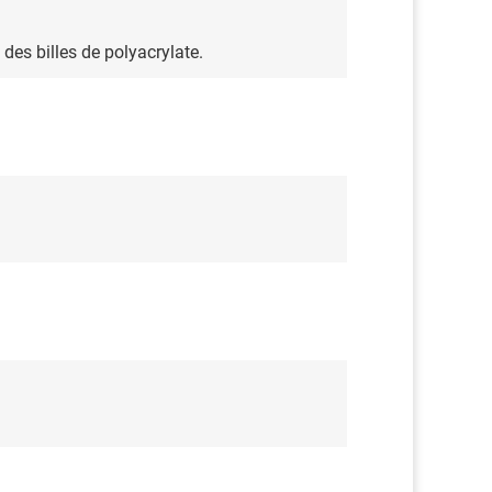
des billes de polyacrylate.