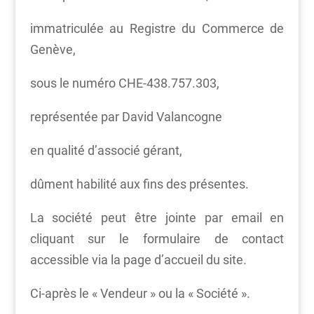
immatriculée au Registre du Commerce de
Genève,
sous le numéro CHE-438.757.303,
représentée par David Valancogne
en qualité d’associé gérant,
dûment habilité aux fins des présentes.
La société peut être jointe par email en
cliquant sur le formulaire de contact
accessible via la page d’accueil du site.
Ci-après le « Vendeur » ou la « Société ».