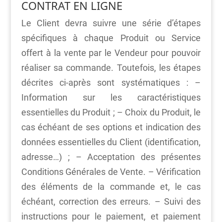
CONTRAT EN LIGNE
Le Client devra suivre une série d’étapes
spécifiques à chaque Produit ou Service
offert à la vente par le Vendeur pour pouvoir
réaliser sa commande. Toutefois, les étapes
décrites ci-après sont systématiques : –
Information sur les caractéristiques
essentielles du Produit ; – Choix du Produit, le
cas échéant de ses options et indication des
données essentielles du Client (identification,
adresse…) ; – Acceptation des présentes
Conditions Générales de Vente. – Vérification
des éléments de la commande et, le cas
échéant, correction des erreurs. – Suivi des
instructions pour le paiement, et paiement