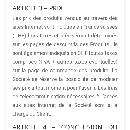
ARTICLE 3 – PRIX
Les prix des produits vendus au travers des
sites Internet sont indiqués en Francs suisses
(CHF) hors taxes et précisément déterminés
sur les pages de descriptifs des Produits. Ils
sont également indiqués en CHF toutes taxes
comprises (TVA + autres taxes éventuelles)
sur la page de commande des produits. La
Société se réserve la possibilité de modifier
ses prix à tout moment pour l’avenir. Les frais
de télécommunication nécessaires à l’accès
aux sites Internet de la Société sont à la
charge du Client.
ARTICLE 4 – CONCLUSION DU