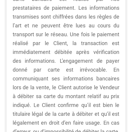
prestataires de paiement. Les informations
transmises sont chiffrées dans les règles de
l’art et ne peuvent être lues au cours du
transport sur le réseau. Une fois le paiement
réalisé par le Client, la transaction est
immédiatement débitée après vérification
des informations. L’engagement de payer
donné par carte est irrévocable. En
communiquant ses informations bancaires
lors de la vente, le Client autorise le Vendeur
à débiter sa carte du montant relatif au prix
indiqué. Le Client confirme qu’il est bien le
titulaire légal de la carte à débiter et qu’il est
légalement en droit d’en faire usage. En cas
d’erreur, ou d’impossibilité de débiter la carte,