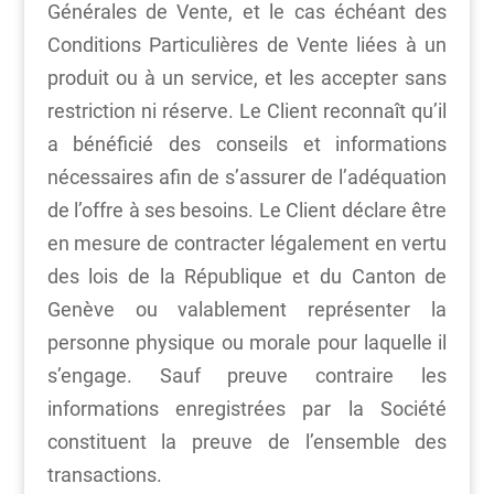
Générales de Vente, et le cas échéant des
Conditions Particulières de Vente liées à un
produit ou à un service, et les accepter sans
restriction ni réserve. Le Client reconnaît qu’il
a bénéficié des conseils et informations
nécessaires afin de s’assurer de l’adéquation
de l’offre à ses besoins. Le Client déclare être
en mesure de contracter légalement en vertu
des lois de la République et du Canton de
Genève ou valablement représenter la
personne physique ou morale pour laquelle il
s’engage. Sauf preuve contraire les
informations enregistrées par la Société
constituent la preuve de l’ensemble des
transactions.