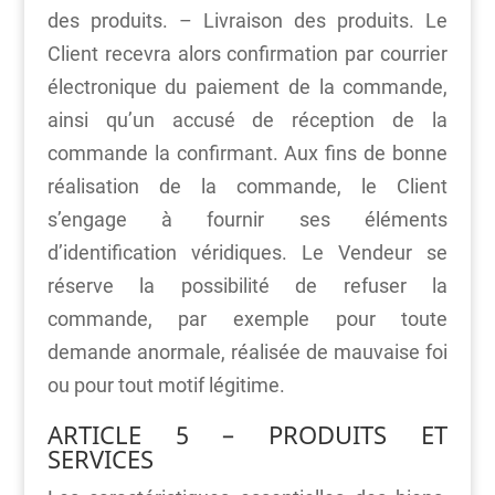
des produits. – Livraison des produits. Le
Client recevra alors confirmation par courrier
électronique du paiement de la commande,
ainsi qu’un accusé de réception de la
commande la confirmant. Aux fins de bonne
réalisation de la commande, le Client
s’engage à fournir ses éléments
d’identification véridiques. Le Vendeur se
réserve la possibilité de refuser la
commande, par exemple pour toute
demande anormale, réalisée de mauvaise foi
ou pour tout motif légitime.
ARTICLE 5 – PRODUITS ET
SERVICES