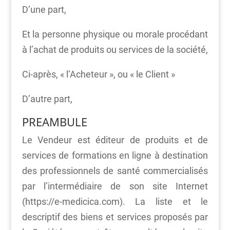
D’une part,
Et la personne physique ou morale procédant
à l’achat de produits ou services de la société,
Ci-après, « l’Acheteur », ou « le Client »
D’autre part,
PREAMBULE
Le Vendeur est éditeur de produits et de
services de formations en ligne à destination
des professionnels de santé commercialisés
par l’intermédiaire de son site Internet
(https://e-medicica.com). La liste et le
descriptif des biens et services proposés par