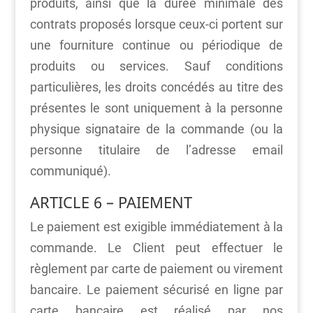
produits, ainsi que la durée minimale des
contrats proposés lorsque ceux-ci portent sur
une fourniture continue ou périodique de
produits ou services. Sauf conditions
particulières, les droits concédés au titre des
présentes le sont uniquement à la personne
physique signataire de la commande (ou la
personne titulaire de l’adresse email
communiqué).
ARTICLE 6 – PAIEMENT
Le paiement est exigible immédiatement à la
commande. Le Client peut effectuer le
règlement par carte de paiement ou virement
bancaire. Le paiement sécurisé en ligne par
carte bancaire est réalisé par nos