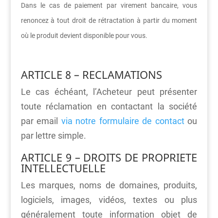
Dans le cas de paiement par virement bancaire, vous
renoncez à tout droit de rétractation à partir du moment
où le produit devient disponible pour vous.
ARTICLE 8 – RECLAMATIONS
Le cas échéant, l’Acheteur peut présenter
toute réclamation en contactant la société
par email
via notre formulaire de contact
ou
par lettre simple.
ARTICLE 9 – DROITS DE PROPRIETE
INTELLECTUELLE
Les marques, noms de domaines, produits,
logiciels, images, vidéos, textes ou plus
généralement toute information objet de