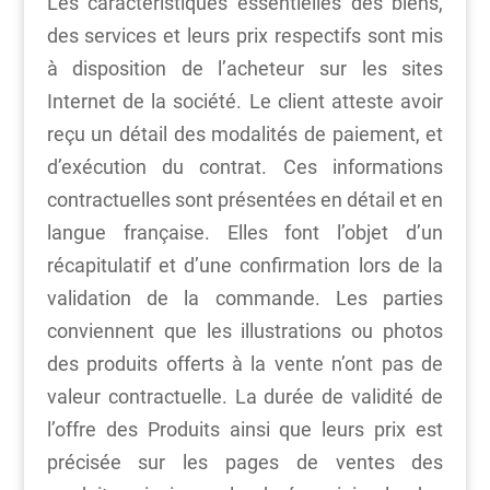
Les caractéristiques essentielles des biens,
des services et leurs prix respectifs sont mis
à disposition de l’acheteur sur les sites
Internet de la société. Le client atteste avoir
reçu un détail des modalités de paiement, et
d’exécution du contrat. Ces informations
contractuelles sont présentées en détail et en
langue française. Elles font l’objet d’un
récapitulatif et d’une confirmation lors de la
validation de la commande. Les parties
conviennent que les illustrations ou photos
des produits offerts à la vente n’ont pas de
valeur contractuelle. La durée de validité de
l’offre des Produits ainsi que leurs prix est
précisée sur les pages de ventes des