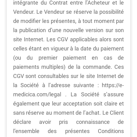
intégrante du Contrat entre l’Acheteur et le
Vendeur. Le Vendeur se réserve la possibilité
de modifier les présentes, à tout moment par
la publication d’une nouvelle version sur son
site Internet. Les CGV applicables alors sont
celles étant en vigueur à la date du paiement
(ou du premier paiement en cas de
paiements multiples) de la commande. Ces
CGV sont consultables sur le site Internet de
la Société à l’adresse suivante : https://e-
medicica.com/legal . La Société s’assure
également que leur acceptation soit claire et
sans réserve au moment de l’achat. Le Client
déclare avoir pris connaissance de
l’ensemble des présentes Conditions