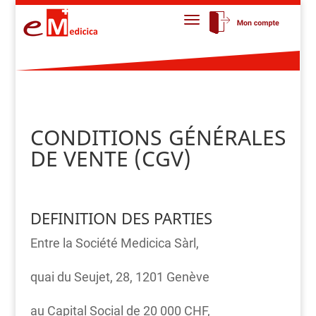
CONDITIONS GÉNÉRALES
DE VENTE (CGV)
DEFINITION DES PARTIES
Entre la Société Medicica Sàrl,
quai du Seujet, 28, 1201 Genève
au Capital Social de 20 000 CHF,