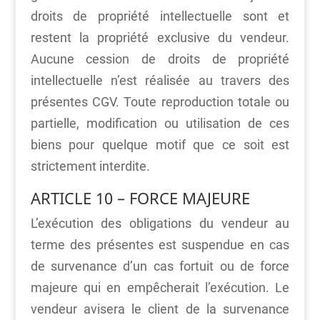
droits de propriété intellectuelle sont et
restent la propriété exclusive du vendeur.
Aucune cession de droits de propriété
intellectuelle n’est réalisée au travers des
présentes CGV. Toute reproduction totale ou
partielle, modification ou utilisation de ces
biens pour quelque motif que ce soit est
strictement interdite.
ARTICLE 10 – FORCE MAJEURE
L’exécution des obligations du vendeur au
terme des présentes est suspendue en cas
de survenance d’un cas fortuit ou de force
majeure qui en empêcherait l’exécution. Le
vendeur avisera le client de la survenance