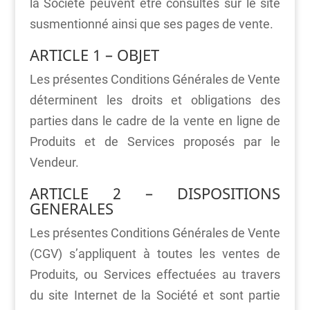
la Société peuvent être consultés sur le site
susmentionné ainsi que ses pages de vente.
ARTICLE 1 – OBJET
Les présentes Conditions Générales de Vente
déterminent les droits et obligations des
parties dans le cadre de la vente en ligne de
Produits et de Services proposés par le
Vendeur.
ARTICLE 2 – DISPOSITIONS
GENERALES
Les présentes Conditions Générales de Vente
(CGV) s’appliquent à toutes les ventes de
Produits, ou Services effectuées au travers
du site Internet de la Société et sont partie