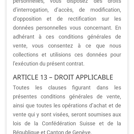
personnelles, vous disposez des droits
d’interrogation, d’accès, de modification,
d’opposition et de rectification sur les
données personnelles vous concernant. En
adhérant à ces conditions générales de
vente, vous consentez à ce que nous
collections et utilisions ces données pour
l’exécution du présent contrat.
ARTICLE 13 – DROIT APPLICABLE
Toutes les clauses figurant dans les
présentes conditions générales de vente,
ainsi que toutes les opérations d’achat et de
vente qui y sont visées, seront soumises aux
lois de la Confédération Suisse et de la
République et Canton de Genève.