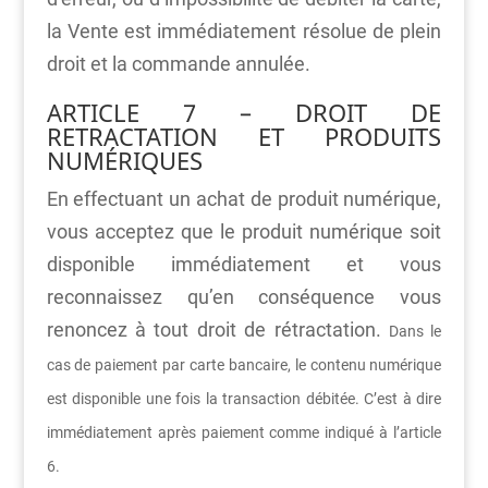
la Vente est immédiatement résolue de plein
droit et la commande annulée.
ARTICLE 7 – DROIT DE
RETRACTATION ET PRODUITS
NUMÉRIQUES
En effectuant un achat de produit numérique,
vous acceptez que le produit numérique soit
disponible immédiatement et vous
reconnaissez qu’en conséquence vous
renoncez à tout droit de rétractation.
Dans le
cas de paiement par carte bancaire, le contenu numérique
est disponible une fois la transaction débitée. C’est à dire
immédiatement après paiement comme indiqué à l’article
6.