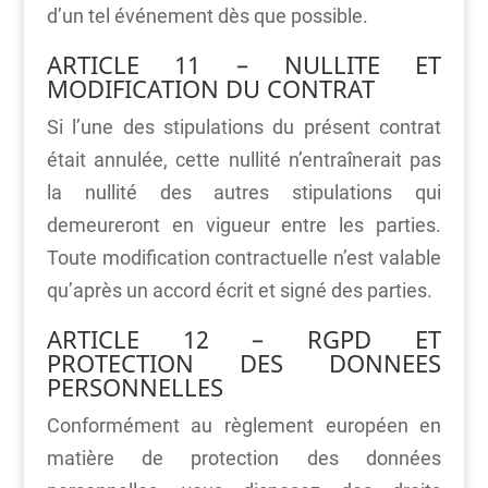
d’un tel événement dès que possible.
ARTICLE 11 – NULLITE ET
MODIFICATION DU CONTRAT
Si l’une des stipulations du présent contrat
était annulée, cette nullité n’entraînerait pas
la nullité des autres stipulations qui
demeureront en vigueur entre les parties.
Toute modification contractuelle n’est valable
qu’après un accord écrit et signé des parties.
ARTICLE 12 – RGPD ET
PROTECTION DES DONNEES
PERSONNELLES
Conformément au règlement européen en
matière de protection des données