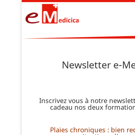
Newsletter e-Me
Inscrivez vous à notre newslett
cadeau nos deux formations
Plaies chroniques : bien re