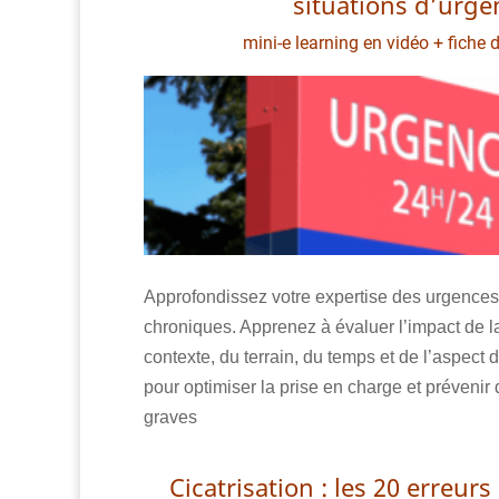
situations d’urge
mini-e learning en vidéo + fiche 
Approfondissez votre expertise des urgences 
chroniques. Apprenez à évaluer l’impact de la
contexte, du terrain, du temps et de l’aspect d
pour optimiser la prise en charge et préveni
graves
Cicatrisation : les 20 erreur