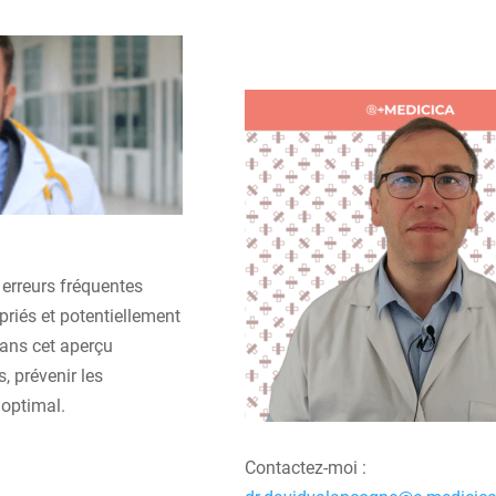
 erreurs fréquentes
priés et potentiellement
dans cet aperçu
, prévenir les
 optimal.
Contactez-moi :