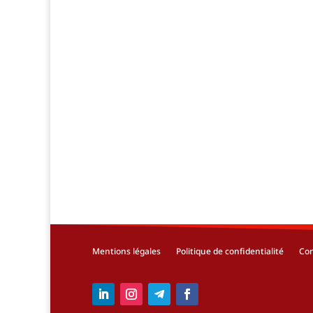
Mentions légales
Politique de confidentialité
Con