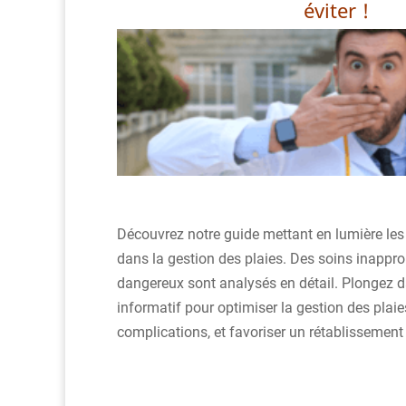
éviter !
Découvrez notre guide mettant en lumière les
dans la gestion des plaies. Des soins inappro
dangereux sont analysés en détail. Plongez 
informatif pour optimiser la gestion des plaies
complications, et favoriser un rétablissement