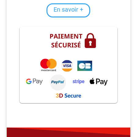
En savoir +