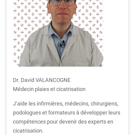
Dr. David VALANCOGNE
Médecin plaies et cicatrisation
J’aide les infirmières, médecins, chirurgiens,
podologues et formateurs à développer leurs
compétences pour devenir des experts en
cicatrisation.