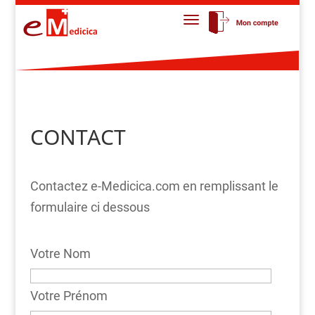
CONTACT
Contactez e-Medicica.com en remplissant le
formulaire ci dessous
Votre Nom
Votre Prénom