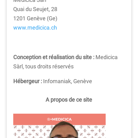
Quai du Seujet, 28
1201 Genève (Ge)
www.medicica.ch
Conception et réalisation du site :
Medicica
Sàrl, tous droits réservés
Hébergeur :
Infomaniak, Genève
A propos de ce site