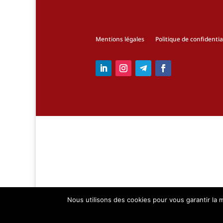
Mentions légales
Politique de confidentia
Nous utilisons des cookies pour vous garantir la m