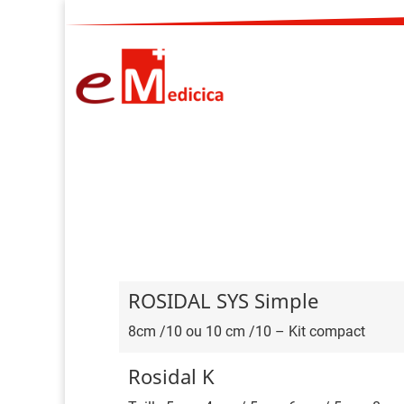
ROSIDAL SYS Simple
8cm /10 ou 10 cm /10 – Kit compact
Rosidal K