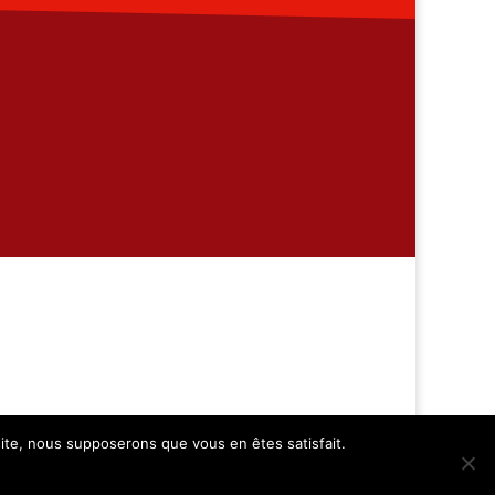
 site, nous supposerons que vous en êtes satisfait.