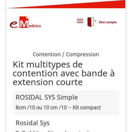
Contention / Compression
Kit multitypes de
contention avec bande à
extension courte
ROSIDAL SYS Simple
8cm /10 ou 10 cm /10 – Kit compact
Rosidal Sys