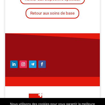
Retour aux soins de base
Nous utilisons des cookies pour vous garantir la meilleure