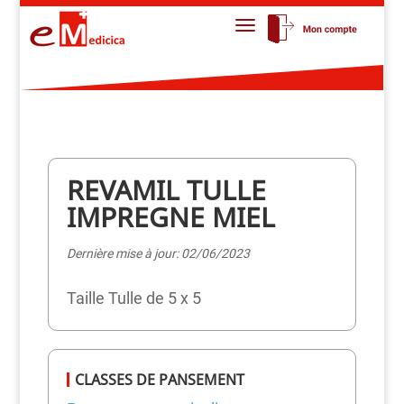
REVAMIL TULLE
IMPREGNE MIEL
Dernière mise à jour: 02/06/2023
Taille Tulle de 5 x 5
CLASSES DE PANSEMENT