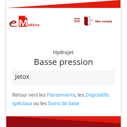
Hydrojet
Basse pression
Jetox
Retour vers les
Pansements
, les
Dispositifs
spéciaux
ou les
Soins de base