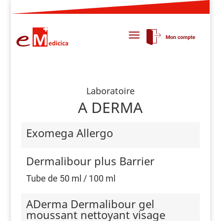
Laboratoire
A DERMA
Exomega Allergo
Dermalibour plus Barrier
Tube de 50 ml / 100 ml
ADerma Dermalibour gel
moussant nettoyant visage