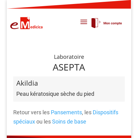
Laboratoire
ASEPTA
Akildia
Peau kératosique sèche du pied
Retour vers les
Pansements
, les
Dispositifs
spéciaux
ou les
Soins de base