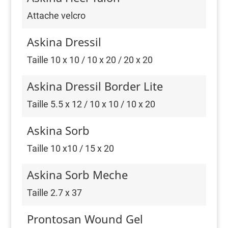
Attache velcro
Askina Dressil
Taille 10 x 10 / 10 x 20 / 20 x 20
Askina Dressil Border Lite
Taille 5.5 x 12 / 10 x 10 / 10 x 20
Askina Sorb
Taille 10 x10 / 15 x 20
Askina Sorb Meche
Taille 2.7 x 37
Prontosan Wound Gel