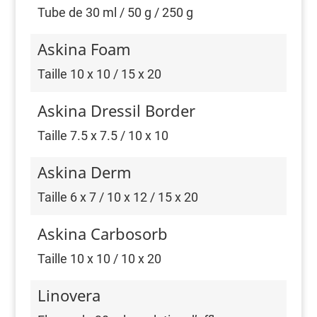
Tube de 30 ml / 50 g / 250 g
Askina Foam
Taille 10 x 10 / 15 x 20
Askina Dressil Border
Taille 7.5 x 7.5 / 10 x 10
Askina Derm
Taille 6 x 7 / 10 x 12 / 15 x 20
Askina Carbosorb
Taille 10 x 10 / 10 x 20
Linovera