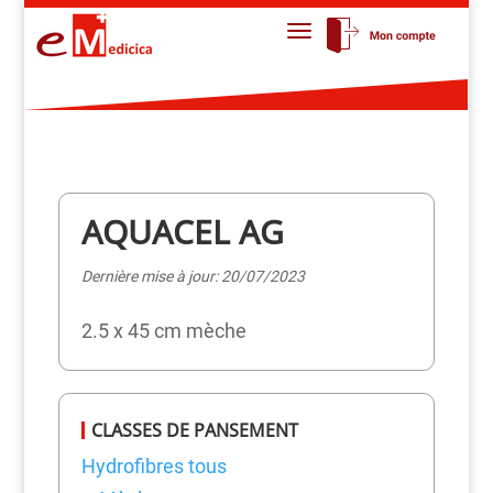
AQUACEL AG
Dernière mise à jour: 20/07/2023
2.5 x 45 cm mèche
CLASSES DE PANSEMENT
Hydrofibres tous