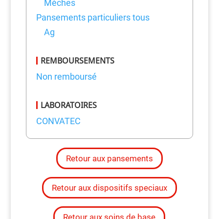
Mèches
Pansements particuliers tous
Ag
REMBOURSEMENTS
Non remboursé
LABORATOIRES
CONVATEC
Retour aux pansements
Retour aux dispositifs speciaux
Retour aux soins de base