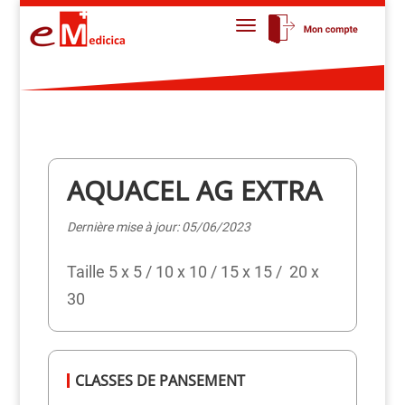
AQUACEL AG EXTRA
Dernière mise à jour: 05/06/2023
Taille 5 x 5 / 10 x 10 / 15 x 15 / 20 x
30
CLASSES DE PANSEMENT