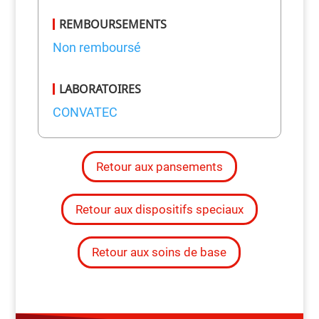
REMBOURSEMENTS
Non remboursé
LABORATOIRES
CONVATEC
Retour aux pansements
Retour aux dispositifs speciaux
Retour aux soins de base