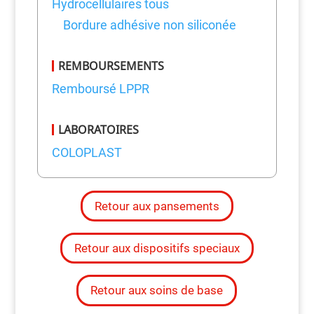
Hydrocellulaires tous
Bordure adhésive non siliconée
REMBOURSEMENTS
Remboursé LPPR
LABORATOIRES
COLOPLAST
Retour aux pansements
Retour aux dispositifs speciaux
Retour aux soins de base