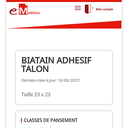
BIATAIN ADHESIF
TALON
Dernière mise à jour: 16/06/2023
Taille 23 x 23
CLASSES DE PANSEMENT