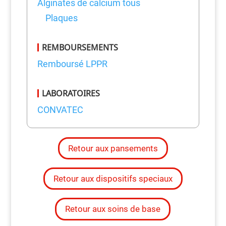
Alginates de calcium tous
Plaques
REMBOURSEMENTS
Remboursé LPPR
LABORATOIRES
CONVATEC
Retour aux pansements
Retour aux dispositifs speciaux
Retour aux soins de base