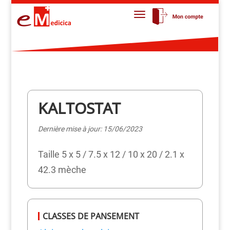
KALTOSTAT
Dernière mise à jour: 15/06/2023
Taille 5 x 5 / 7.5 x 12 / 10 x 20 / 2.1 x
42.3 mèche
CLASSES DE PANSEMENT