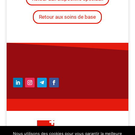
Retour aux soins de base
Nous utilisons des cookies pour vous garantir la meilleure