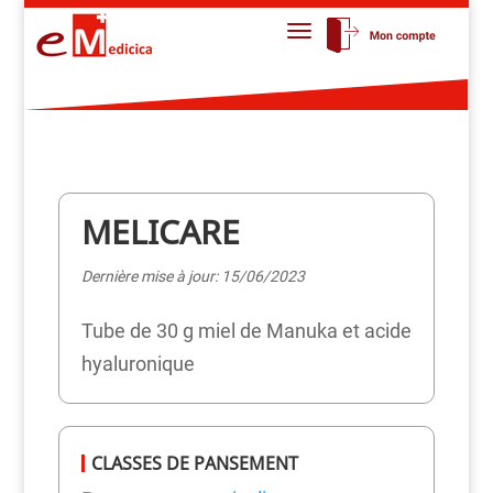
MELICARE
Dernière mise à jour: 15/06/2023
Tube de 30 g miel de Manuka et acide
hyaluronique
CLASSES DE PANSEMENT