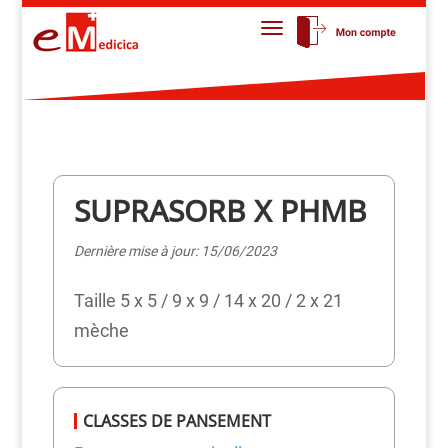
SUPRASORB X PHMB
Dernière mise à jour: 15/06/2023
Taille 5 x 5 / 9 x 9 / 14 x 20 / 2 x 21
mèche
CLASSES DE PANSEMENT