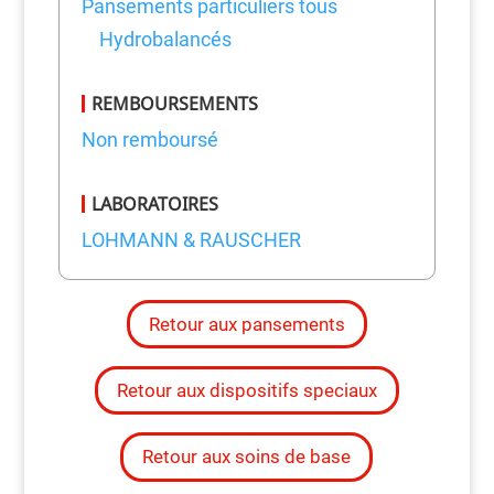
Pansements particuliers tous
Hydrobalancés
REMBOURSEMENTS
Non remboursé
LABORATOIRES
LOHMANN & RAUSCHER
Retour aux pansements
Retour aux dispositifs speciaux
Retour aux soins de base