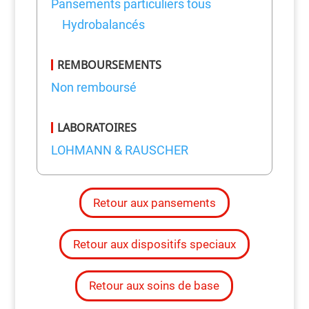
Pansements particuliers tous
Hydrobalancés
REMBOURSEMENTS
Non remboursé
LABORATOIRES
LOHMANN & RAUSCHER
Retour aux pansements
Retour aux dispositifs speciaux
Retour aux soins de base