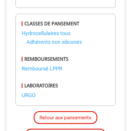
CLASSES DE PANSEMENT
Hydrocellulaires tous
Adhérents non siliconés
REMBOURSEMENTS
Remboursé LPPR
LABORATOIRES
URGO
Retour aux pansements