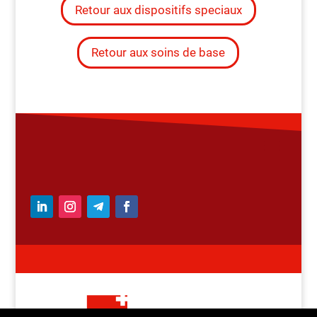
Retour aux dispositifs speciaux
Retour aux soins de base