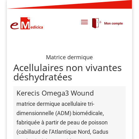
Matrice dermique
Acellulaires non vivantes
déshydratées
Kerecis Omega3 Wound
matrice dermique acellulaire tri-
dimensionnelle (ADM) biomédicale,
fabriquée à partir de peau de poisson
(cabillaud de l’Atlantique Nord, Gadus