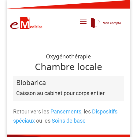
Oxygénothérapie
Chambre locale
Biobarica
Caisson au cabinet pour corps entier
Retour vers les
Pansements
, les
Dispositifs
spéciaux
ou les
Soins de base