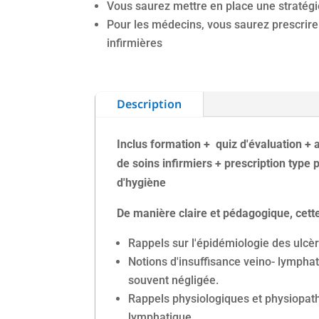
Vous saurez mettre en place une stratégi
Pour les médecins, vous saurez prescrire 
infirmières
Description
Inclus formation + quiz d'évaluation + 
de soins infirmiers + prescription type
d'hygiène
De manière claire et pédagogique, cette
Rappels sur l'épidémiologie des ulcèr
Notions d'insuffisance veino- lymphati
souvent négligée.
Rappels physiologiques et physiopath
lymphatique