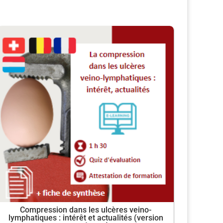
Compression dans les ulcères veino-
lymphatiques : intérêt et actualités (version