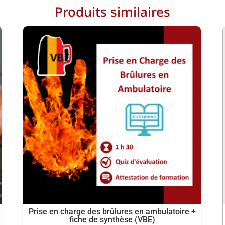
Produits similaires
Prise en charge des brûlures en ambulatoire +
fiche de synthèse (VBE)