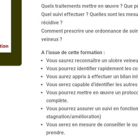
Quels traitements mettre en œuvre ? Que pr
Quel suivi effectuer ? Quelles sont les mesu
récidive ?
Comment prescrire une ordonnance de soins 
veineux ?
A l’issue de cette formation :
Vous saurez reconnaître un ulcère veine
Vous pourrez identifier rapidement les co
Vous aurez appris à effectuer un bilan in
Vous serez capable d’identifier les autres
Vous pourrez mettre en œuvre un protocol
complète.
Vous pourrez assurer un suivi en fonction
stagnation/amélioration)
Vous serez en mesure de conseiller le ou 
prendre.