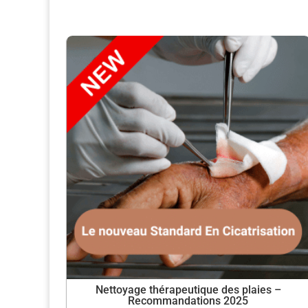
Nettoyage thérapeutique des plaies –
Recommandations 2025