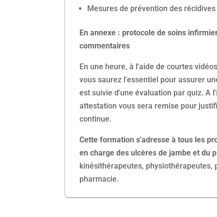
Mesures de prévention des récidives 
En annexe : protocole de soins infirmie
commentaires
En une heure, à l'aide de courtes vidéos
vous saurez l'essentiel pour assurer un
est suivie d'une évaluation par quiz. A l
attestation vous sera remise pour justif
continue.
Cette formation s'adresse à tous les pr
en charge des ulcères de jambe et du p
kinésithérapeutes, physiothérapeutes, 
pharmacie.