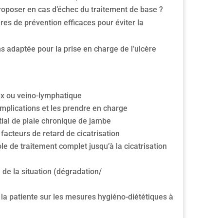
oposer en cas d’échec du traitement de base ?
res de prévention efficaces pour éviter la
adaptée pour la prise en charge de l’ulcère
ux ou veino-lymphatique
mplications et les prendre en charge
itial de plaie chronique de jambe
 facteurs de retard de cicatrisation
e de traitement complet jusqu’à la cicatrisation
 de la situation (dégradation/
la patiente sur les mesures hygiéno-diététiques à