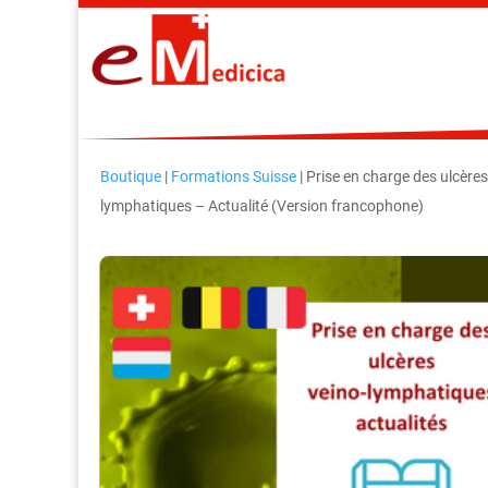
Boutique
|
Formations Suisse
| Prise en charge des ulcères
lymphatiques – Actualité (Version francophone)