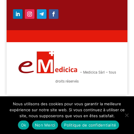
– Medicica Sàrl – tous
droits réservés
Nous utilisons des cookies pour vous garantir la meilleure
expérience sur notre site web. Si vous continuez à utiliser ce
site, nous supposerons que vous en êtes satisfait.
Ok
Non Merci
Politique de confidentialité