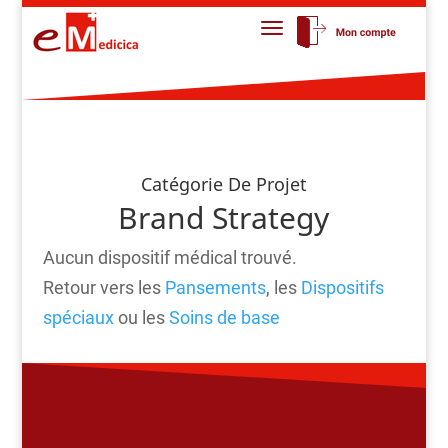
Catégorie De Projet
Brand Strategy
Aucun dispositif médical trouvé.
Retour vers les
Pansements
, les
Dispositifs
spéciaux
ou les
Soins de base