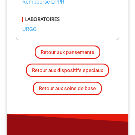
Remboursé LPPR
LABORATOIRES
URGO
Retour aux pansements
Retour aux dispositifs speciaux
Retour aux soins de base