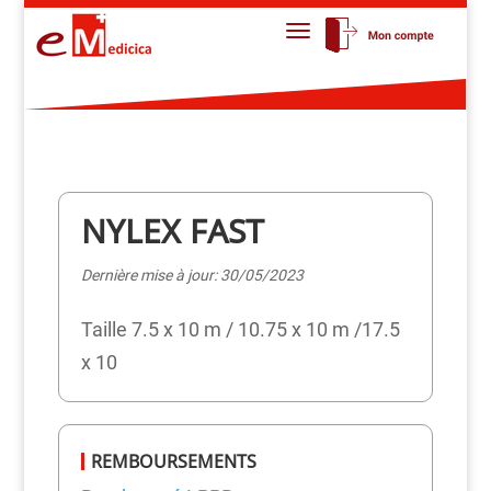
NYLEX FAST
Dernière mise à jour: 30/05/2023
Taille 7.5 x 10 m / 10.75 x 10 m /17.5
x 10
REMBOURSEMENTS