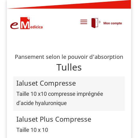
Pansement selon le pouvoir d'absorption
Tulles
Ialuset Compresse
Taille 10 x10 compresse imprégnée
d’acide hyaluronique
Ialuset Plus Compresse
Taille 10 x 10