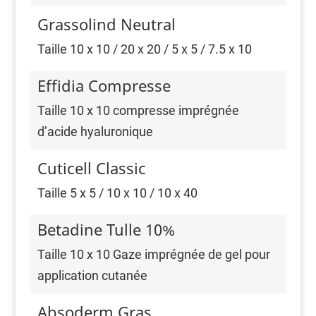
Grassolind Neutral
Taille 10 x 10 / 20 x 20 / 5 x 5 / 7.5 x 10
Effidia Compresse
Taille 10 x 10 compresse imprégnée
d’acide hyaluronique
Cuticell Classic
Taille 5 x 5 / 10 x 10 / 10 x 40
Betadine Tulle 10%
Taille 10 x 10 Gaze imprégnée de gel pour
application cutanée
Absoderm Gras