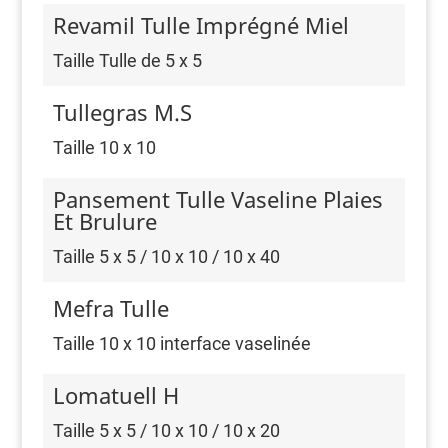
Revamil Tulle Imprégné Miel
Taille Tulle de 5 x 5
Tullegras M.S
Taille 10 x 10
Pansement Tulle Vaseline Plaies
Et Brulure
Taille 5 x 5 / 10 x 10 / 10 x 40
Mefra Tulle
Taille 10 x 10 interface vaselinée
Lomatuell H
Taille 5 x 5 / 10 x 10 / 10 x 20