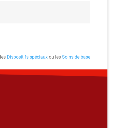
 les
Dispositifs spéciaux
ou les
Soins de base