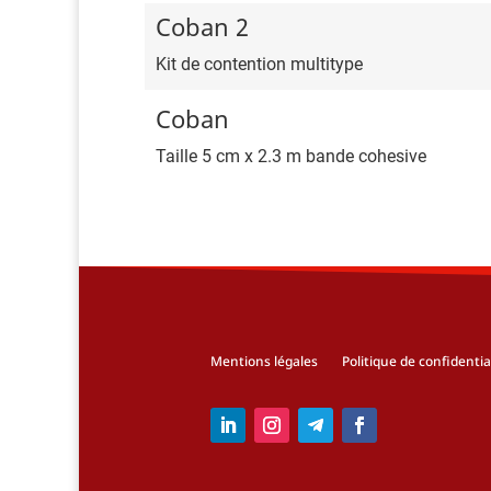
Coban 2
Kit de contention multitype
Coban
Taille 5 cm x 2.3 m bande cohesive
Mentions légales
Politique de confidentia