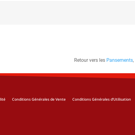
Retour vers les
Pansements
,
lité
Conditions Générales de Vente
Conditions Générales d’Utilisation