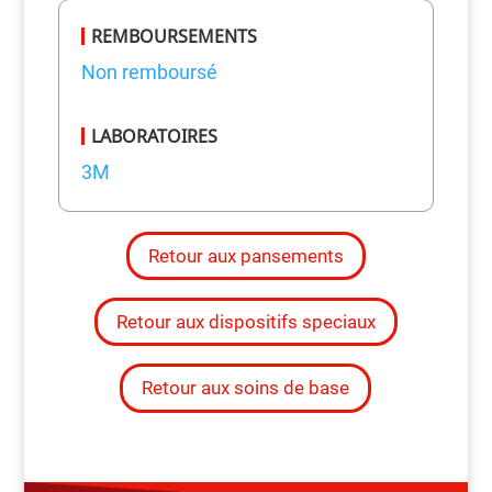
REMBOURSEMENTS
Non remboursé
LABORATOIRES
3M
Retour aux pansements
Retour aux dispositifs speciaux
Retour aux soins de base