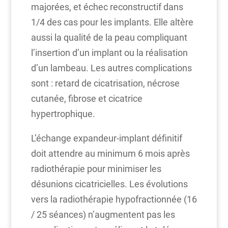
majorées, et échec reconstructif dans
1/4 des cas pour les implants. Elle altère
aussi la qualité de la peau compliquant
l’insertion d’un implant ou la réalisation
d’un lambeau. Les autres complications
sont : retard de cicatrisation, nécrose
cutanée, fibrose et cicatrice
hypertrophique.
L’échange expandeur-implant définitif
doit attendre au minimum 6 mois après
radiothérapie pour minimiser les
désunions cicatricielles. Les évolutions
vers la radiothérapie hypofractionnée (16
/ 25 séances) n’augmentent pas les