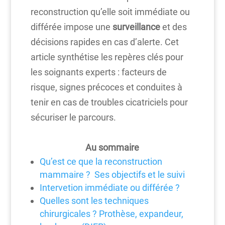
reconstruction qu’elle soit immédiate ou
différée impose une
surveillance
et des
décisions rapides en cas d’alerte. Cet
article synthétise les repères clés pour
les soignants experts : facteurs de
risque, signes précoces et conduites à
tenir en cas de troubles cicatriciels pour
sécuriser le parcours.
Au sommaire
Qu’est ce que la reconstruction
mammaire ? Ses objectifs et le suivi
Intervetion immédiate ou différée ?
Quelles sont les techniques
chirurgicales ? Prothèse, expandeur,