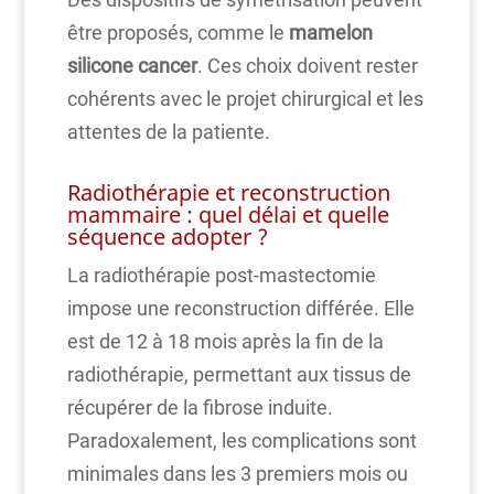
être proposés, comme le
mamelon
silicone cancer
. Ces choix doivent rester
cohérents avec le projet chirurgical et les
attentes de la patiente.
Radiothérapie et reconstruction
mammaire : quel délai et quelle
séquence adopter ?
La radiothérapie post-mastectomie
impose une reconstruction différée. Elle
est de 12 à 18 mois après la fin de la
radiothérapie, permettant aux tissus de
récupérer de la fibrose induite.
Paradoxalement, les complications sont
minimales dans les 3 premiers mois ou