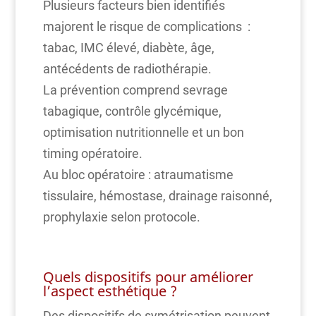
Plusieurs facteurs bien identifiés
majorent le risque de complications :
tabac, IMC élevé, diabète, âge,
antécédents de radiothérapie.
La prévention comprend sevrage
tabagique, contrôle glycémique,
optimisation nutritionnelle et un bon
timing opératoire.
Au bloc opératoire : atraumatisme
tissulaire, hémostase, drainage raisonné,
prophylaxie selon protocole.
Quels dispositifs pour améliorer
l’aspect esthétique ?
Des dispositifs de symétrisation peuvent