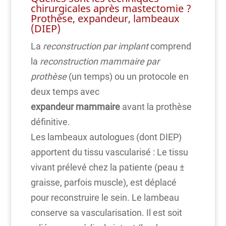
chirurgicales après mastectomie ?
Prothèse, expandeur, lambeaux
(DIEP)
La
reconstruction par implant
comprend
la
reconstruction mammaire par
prothèse
(un temps) ou un protocole en
deux temps avec
expandeur mammaire
avant la prothèse
définitive.
Les lambeaux autologues (dont DIEP)
apportent du tissu vascularisé : Le tissu
vivant prélevé chez la patiente (peau ±
graisse, parfois muscle), est déplacé
pour reconstruire le sein. Le lambeau
conserve sa vascularisation. Il est soit