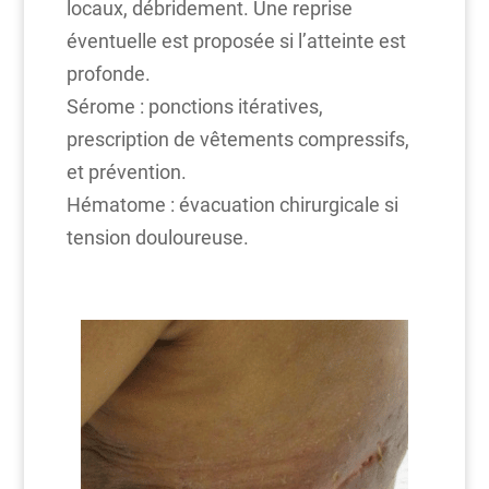
locaux, débridement. Une reprise
éventuelle est proposée si l’atteinte est
profonde.
Sérome : ponctions itératives,
prescription de vêtements compressifs,
et prévention.
Hématome : évacuation chirurgicale si
tension douloureuse.