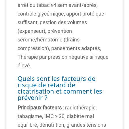
arrêt du tabac ≥4 sem avant/après,
contrôle glycémique, apport protéique
suffisant, gestion des volumes
(expanseur), prévention
sérome/hématome (drains,
compression), pansements adaptés,
Thérapie par pression négative si risque
élevé.
Quels sont les facteurs de
risque de retard de
cicatrisation et comment les
prévenir ?
Principaux facteurs
: radiothérapie,
tabagisme, IMC ≥ 30, diabète mal
équilibré, dénutrition, grandes tensions