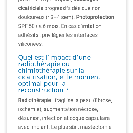
cicatriciels
progressifs dès que non
douloureux (≈3–4 sem).
Photoprotection
SPF 50+ ≥ 6 mois. En cas d’irritation
adhésifs : privilégier les interfaces
siliconées.
Quel est l’impact d’une
radiothérapie ou
chimiothérapie sur la
cicatrisation, et le moment
optimal pour la
reconstruction ?
Radiothérapie
: fragilise la peau (fibrose,
ischémie), augmentation nécrose,
désunion, infection et coque capsulaire
avec implant. Le plus sûr : mastectomie