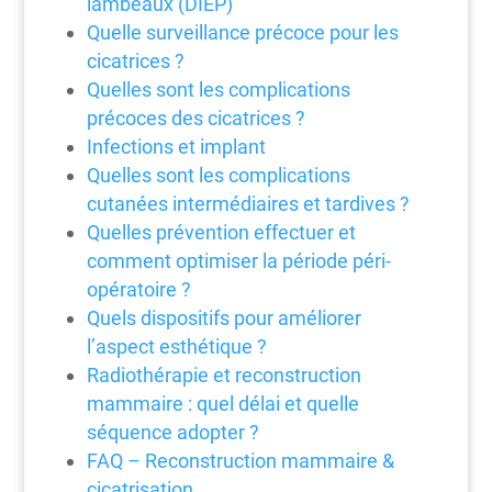
lambeaux (DIEP)
Quelle surveillance précoce pour les
cicatrices ?
Quelles sont les complications
précoces des cicatrices ?
Infections et implant
Quelles sont les complications
cutanées intermédiaires et tardives ?
Quelles prévention effectuer et
comment optimiser la période péri-
opératoire ?
Quels dispositifs pour améliorer
l’aspect esthétique ?
Radiothérapie et reconstruction
mammaire : quel délai et quelle
séquence adopter ?
FAQ – Reconstruction mammaire &
cicatrisation