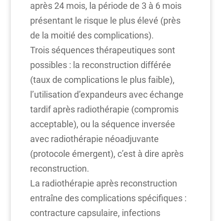
après 24 mois, la période de 3 à 6 mois
présentant le risque le plus élevé (près
de la moitié des complications).
Trois séquences thérapeutiques sont
possibles : la reconstruction différée
(taux de complications le plus faible),
l’utilisation d’expandeurs avec échange
tardif après radiothérapie (compromis
acceptable), ou la séquence inversée
avec radiothérapie néoadjuvante
(protocole émergent), c’est à dire après
reconstruction.
La radiothérapie après reconstruction
entraîne des complications spécifiques :
contracture capsulaire, infections