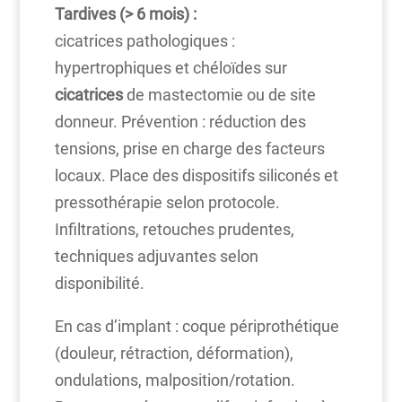
Tardives (> 6 mois) :
cicatrices pathologiques :
hypertrophiques et chéloïdes sur
cicatrices
de mastectomie ou de site
donneur. Prévention : réduction des
tensions, prise en charge des facteurs
locaux. Place des dispositifs siliconés et
pressothérapie selon protocole.
Infiltrations, retouches prudentes,
techniques adjuvantes selon
disponibilité.
En cas d’implant : coque périprothétique
(douleur, rétraction, déformation),
ondulations, malposition/rotation.