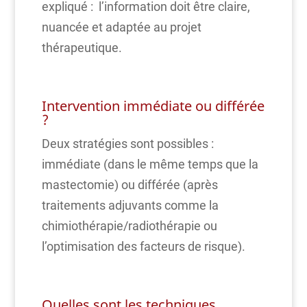
expliqué : l’information doit être claire,
nuancée et adaptée au projet
thérapeutique.
Intervention immédiate ou différée
?
Deux stratégies sont possibles :
immédiate (dans le même temps que la
mastectomie) ou différée (après
traitements adjuvants comme la
chimiothérapie/radiothérapie ou
l’optimisation des facteurs de risque).
Quelles sont les techniques