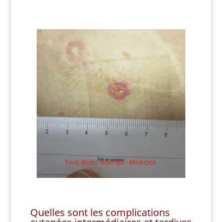
Quelles sont les complications