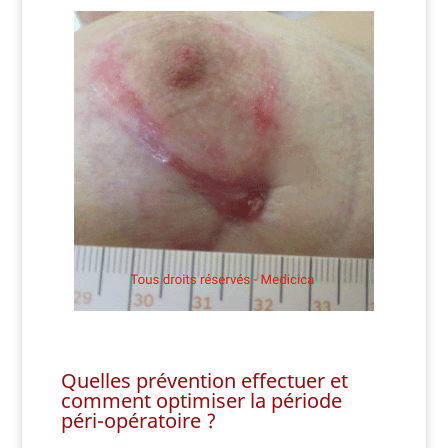
Quelles prévention effectuer et
comment optimiser la période
péri-opératoire ?