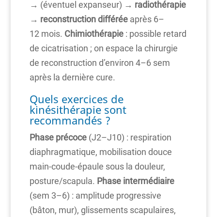
→ (éventuel expanseur) →
radiothérapie
→
reconstruction différée
après 6–
12 mois.
Chimiothérapie
: possible retard
de cicatrisation ; on espace la chirurgie
de reconstruction d’environ 4–6 sem
après la dernière cure.
Quels exercices de
kinésithérapie sont
recommandés ?
Phase précoce
(J2–J10) : respiration
diaphragmatique, mobilisation douce
main-coude-épaule sous la douleur,
posture/scapula.
Phase intermédiaire
(sem 3–6) : amplitude progressive
(bâton, mur), glissements scapulaires,