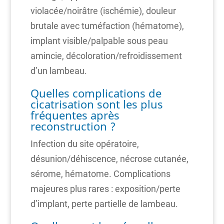
violacée/noirâtre (ischémie), douleur
brutale avec tuméfaction (hématome),
implant visible/palpable sous peau
amincie, décoloration/refroidissement
d’un lambeau.
Quelles complications de
cicatrisation sont les plus
fréquentes après
reconstruction ?
Infection du site opératoire,
désunion/déhiscence, nécrose cutanée,
sérome, hématome. Complications
majeures plus rares : exposition/perte
d’implant, perte partielle de lambeau.