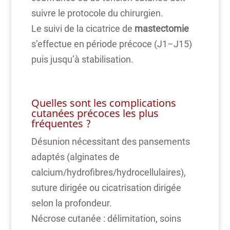
suivre le protocole du chirurgien.
Le suivi de la cicatrice de
mastectomie
s’effectue en période précoce (J1–J15)
puis jusqu’à stabilisation.
Quelles sont les complications
cutanées précoces les plus
fréquentes ?
Désunion nécessitant des pansements
adaptés (alginates de
calcium/hydrofibres/hydrocellulaires),
suture dirigée ou cicatrisation dirigée
selon la profondeur.
Nécrose cutanée : délimitation, soins