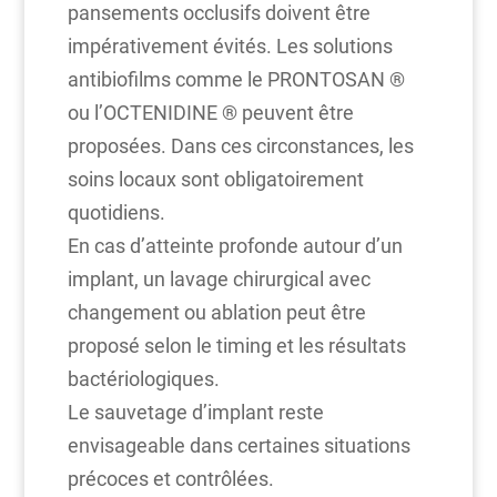
pansements occlusifs doivent être
impérativement évités. Les solutions
antibiofilms comme le PRONTOSAN ®
ou l’OCTENIDINE ® peuvent être
proposées. Dans ces circonstances, les
soins locaux sont obligatoirement
quotidiens.
En cas d’atteinte profonde autour d’un
implant, un lavage chirurgical avec
changement ou ablation peut être
proposé selon le timing et les résultats
bactériologiques.
Le sauvetage d’implant reste
envisageable dans certaines situations
précoces et contrôlées.