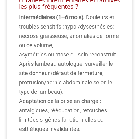
cutanées intermédiaires et tardives
les plus fréquentes ?
Intermédiaires (1–6 mois).
Douleurs et
troubles sensitifs (hypo-/dysesthésies),
nécrose graisseuse, anomalies de forme
ou de volume,
asymétries ou ptose du sein reconstruit.
Après lambeau autologue, surveiller le
site donneur (défaut de fermeture,
protrusion/hernie abdominale selon le
type de lambeau).
Adaptation de la prise en charge :
antalgiques, rééducation, retouches
limitées si gênes fonctionnelles ou
esthétiques invalidantes.