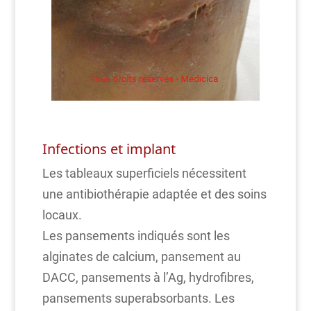
Infections et implant
Les tableaux superficiels nécessitent
une antibiothérapie adaptée et des soins
locaux.
Les pansements indiqués sont les
alginates de calcium, pansement au
DACC, pansements à l’Ag, hydrofibres,
pansements superabsorbants. Les