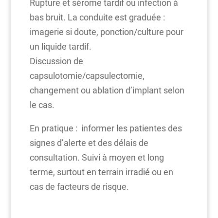
Rupture et sérome tardif ou infection à
bas bruit. La conduite est graduée :
imagerie si doute, ponction/culture pour
un liquide tardif.
Discussion de
capsulotomie/capsulectomie,
changement ou ablation d’implant selon
le cas.
En pratique : informer les patientes des
signes d’alerte et des délais de
consultation. Suivi à moyen et long
terme, surtout en terrain irradié ou en
cas de facteurs de risque.