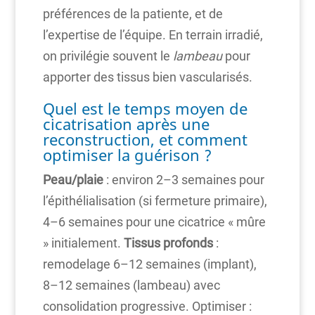
préférences de la patiente, et de
l’expertise de l’équipe. En terrain irradié,
on privilégie souvent le
lambeau
pour
apporter des tissus bien vascularisés.
Quel est le temps moyen de
cicatrisation après une
reconstruction, et comment
optimiser la guérison ?
Peau/plaie
: environ 2–3 semaines pour
l’épithélialisation (si fermeture primaire),
4–6 semaines pour une cicatrice « mûre
» initialement.
Tissus profonds
:
remodelage 6–12 semaines (implant),
8–12 semaines (lambeau) avec
consolidation progressive. Optimiser :