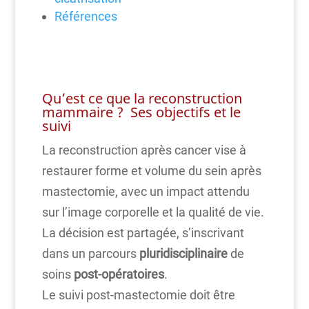
Références
Qu’est ce que la reconstruction
mammaire ? Ses objectifs et le
suivi
La reconstruction après cancer vise à
restaurer forme et volume du sein après
mastectomie, avec un impact attendu
sur l’image corporelle et la qualité de vie.
La décision est partagée, s’inscrivant
dans un parcours
pluridisciplinaire
de
soins
post-opératoires
.
Le suivi post-mastectomie doit être