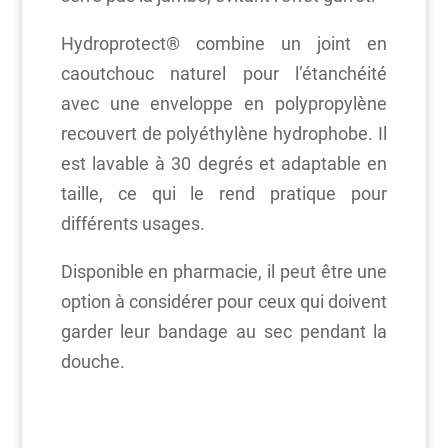
Hydroprotect® combine un joint en
caoutchouc naturel pour l’étanchéité
avec une enveloppe en polypropylène
recouvert de polyéthylène hydrophobe. Il
est lavable à 30 degrés et adaptable en
taille, ce qui le rend pratique pour
différents usages.
Disponible en pharmacie, il peut être une
option à considérer pour ceux qui doivent
garder leur bandage au sec pendant la
douche.