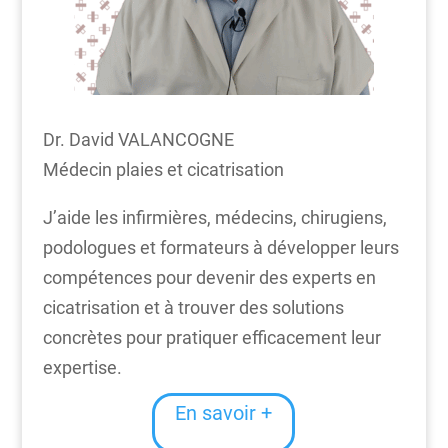
Dr. David VALANCOGNE
Médecin plaies et cicatrisation
J’aide les infirmières, médecins, chirugiens,
podologues et formateurs à développer leurs
compétences pour devenir des experts en
cicatrisation et à trouver des solutions
concrètes pour pratiquer efficacement leur
expertise.
En savoir +