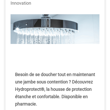
Innovation
Besoin de se doucher tout en maintenant
une jambe sous contention ? Découvrez
Hydroprotect®, la housse de protection
étanche et confortable. Disponible en
pharmacie.