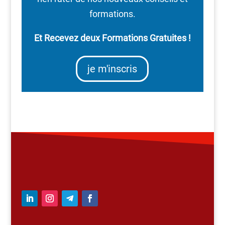
formations.
Et Recevez deux Formations Gratuites !
je m'inscris