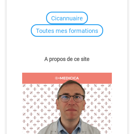
Cicannuaire
Toutes mes formations
A propos de ce site