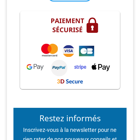
Restez informés
Inscrivez-vous à la newsletter pour ne
rien rater de nos nouveaux conseils et