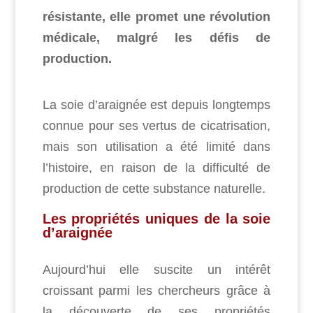
résistante, elle promet une révolution
médicale, malgré les défis de
production.
La soie d’araignée est depuis longtemps
connue pour ses vertus de cicatrisation,
mais son utilisation a été limité dans
l’histoire, en raison de la difficulté de
production de cette substance naturelle.
Les propriétés uniques de la soie
d’araignée
Aujourd’hui elle suscite un intérêt
croissant parmi les chercheurs grâce à
la découverte de ses propriétés