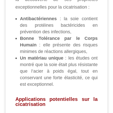
exceptionnelles pour la cicatrisation :
Antibactériennes
:
la soie contient
des protéines bactéricides en
prévention des infections,
Bonne Tolérance par le Corps
Humain
: elle présente des risques
minimes de réactions allergiques,
Un matériau unique
: les études ont
montré que la soie était plus résistante
que l’acier à poids égal, tout en
conservant une forte élasticité, ce qui
est exceptionnel.
Applications potentielles sur la
cicatrisation