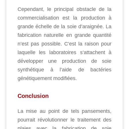
Cependant, le principal obstacle de la
commercialisation est la production à
grande échelle de la soie d’araignée. La
fabrication naturelle en grande quantité
n’est pas possible. C’est la raison pour
laquelle les laboratoires s’attachent à
développer une production de soie
synthétique à l’aide de bactéries
génétiquement modifiées.
Conclusion
La mise au point de tels pansements,
pourrait révolutionner le traitement des
plaies avec la fabrication de soie