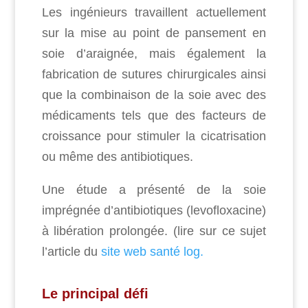
Les ingénieurs travaillent actuellement
sur la mise au point de pansement en
soie d’araignée, mais également la
fabrication de sutures chirurgicales ainsi
que la combinaison de la soie avec des
médicaments tels que des facteurs de
croissance pour stimuler la cicatrisation
ou même des antibiotiques.
Une étude a présenté de la soie
imprégnée d’antibiotiques (levofloxacine)
à libération prolongée. (lire sur ce sujet
l’article du
site web santé log.
Le principal défi