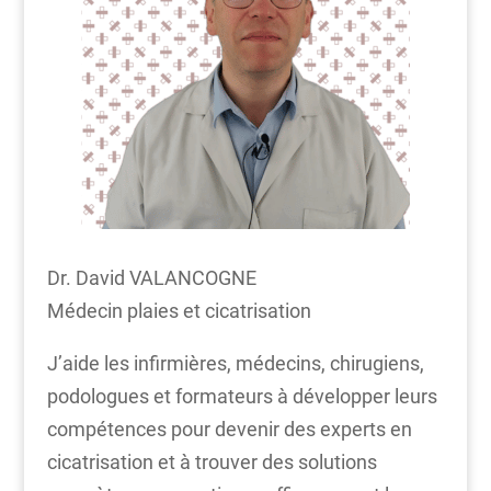
Dr. David VALANCOGNE
Médecin plaies et cicatrisation
J’aide les infirmières, médecins, chirugiens,
podologues et formateurs à développer leurs
compétences pour devenir des experts en
cicatrisation et à trouver des solutions