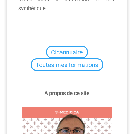
synthétique.
Cicannuaire
Toutes mes formations
A propos de ce site