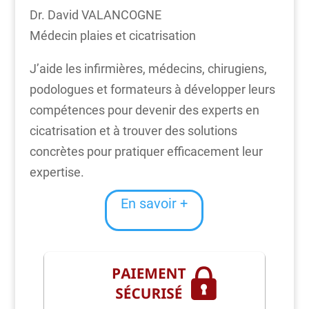
Dr. David VALANCOGNE
Médecin plaies et cicatrisation
J’aide les infirmières, médecins, chirugiens,
podologues et formateurs à développer leurs
compétences pour devenir des experts en
cicatrisation et à trouver des solutions
concrètes pour pratiquer efficacement leur
expertise.
En savoir +