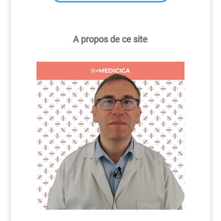
A propos de ce site