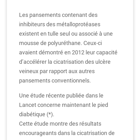
Les pansements contenant des
inhibiteurs des métalloprotéases
existent en tulle seul ou associé à une
mousse de polyuréthane. Ceux-ci
avaient démontré en 2012 leur capacité
d’accélérer la cicatrisation des ulcère
veineux par rapport aux autres
pansements conventionnels.
Une étude récente publiée dans le
Lancet concerne maintenant le pied
diabétique (*).
Cette étude montre des résultats
encourageants dans la cicatrisation de