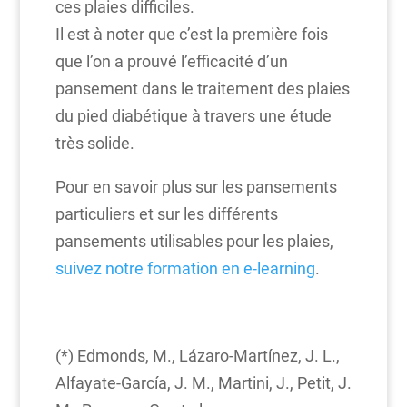
ces plaies difficiles.
Il est à noter que c’est la première fois
que l’on a prouvé l’efficacité d’un
pansement dans le traitement des plaies
du pied diabétique à travers une étude
très solide.
Pour en savoir plus sur les pansements
particuliers et sur les différents
pansements utilisables pour les plaies,
suivez notre formation en e-learning
.
(*) Edmonds, M., Lázaro-Martínez, J. L.,
Alfayate-García, J. M., Martini, J., Petit, J.