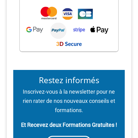
Restez informés
Inscrivez-vous à la newsletter pour ne
rien rater de nos nouveaux conseils et
formations.
Et Recevez deux Formations Gratuites !