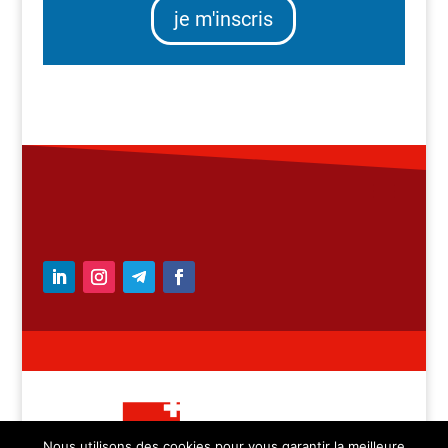
je m'inscris
Nous utilisons des cookies pour vous garantir la meilleure