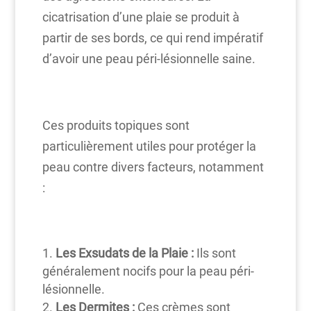
cicatrisation d’une plaie se produit à
partir de ses bords, ce qui rend impératif
d’avoir une peau péri-lésionnelle saine.
Ces produits topiques sont
particulièrement utiles pour protéger la
peau contre divers facteurs, notamment
:
Les Exsudats de la Plaie :
Ils sont
généralement nocifs pour la peau péri-
lésionnelle.
Les Dermites :
Ces crèmes sont