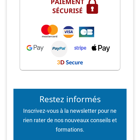
Restez informés
Inscrivez-vous à la newsletter pour ne
rien rater de nos nouveaux conseils et
formations.