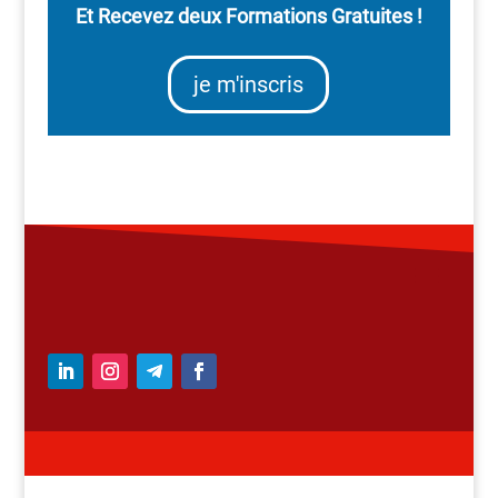
Et Recevez deux Formations Gratuites !
je m'inscris