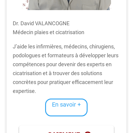
Dr. David VALANCOGNE
Médecin plaies et cicatrisation
J’aide les infirmières, médecins, chirugiens,
podologues et formateurs à développer leurs
compétences pour devenir des experts en
cicatrisation et à trouver des solutions
concrètes pour pratiquer efficacement leur
expertise.
En savoir +