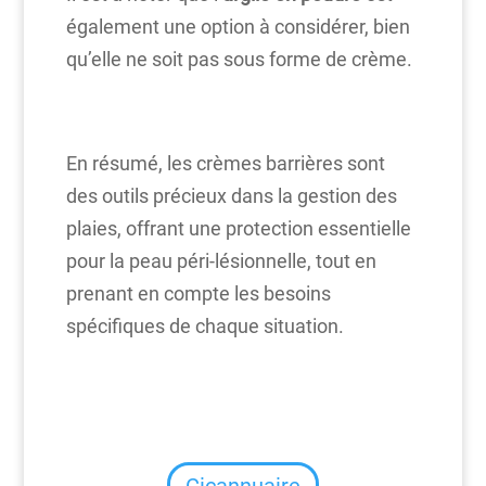
également une option à considérer, bien
qu’elle ne soit pas sous forme de crème.
En résumé, les crèmes barrières sont
des outils précieux dans la gestion des
plaies, offrant une protection essentielle
pour la peau péri-lésionnelle, tout en
prenant en compte les besoins
spécifiques de chaque situation.