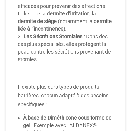
efficaces pour prévenir des affections
telles que la
dermite d’irritation
, la
dermite de siège
(notamment la
dermite
liée à l’incontinence
).
Les Sécrétions Stomiales
: Dans des
cas plus spécialisés, elles protègent la
peau contre les sécrétions provenant de
stomies.
Il existe plusieurs types de produits
barrières, chacun adapté à des besoins
spécifiques :
À base de Diméthicone sous forme de
gel
: Exemple avec l’ALDANEX®.