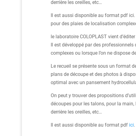
derrière les oreilles, etc…
Il est aussi disponible au format pdf 
pour des plaies de localisation complex
le laboratoire COLOPLAST vient d’éditer
Il est développé par des professionnels
complexes ou lorsque l’on ne dispose d
Le recueil se présente sous un format de
plans de découpe et des photos à dispo
optimal avec un pansement hydrocellulai
On peut y trouver des propositions d’utilis
découpes pour les talons, pour la main, le
derrière les oreilles, etc…
Il est aussi disponible au format pdf
ici
.