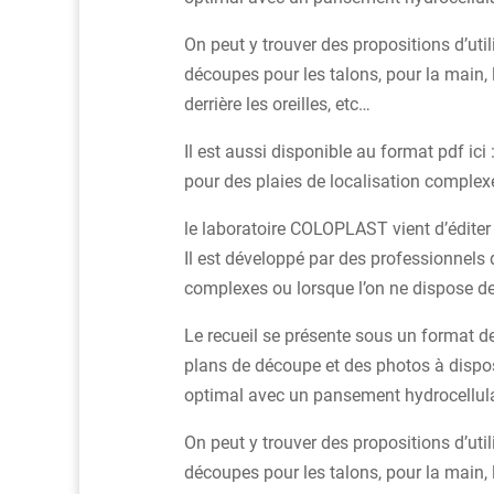
On peut y trouver des propositions d’utilis
découpes pour les talons, pour la main, le
derrière les oreilles, etc…
Il est aussi disponible au format pdf i
pour des plaies de localisation complex
le laboratoire COLOPLAST vient d’éditer
Il est développé par des professionnels
complexes ou lorsque l’on ne dispose d
Le recueil se présente sous un format de
plans de découpe et des photos à dispo
optimal avec un pansement hydrocellulai
On peut y trouver des propositions d’utilis
découpes pour les talons, pour la main, le