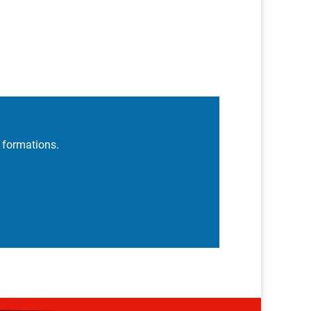
t formations.