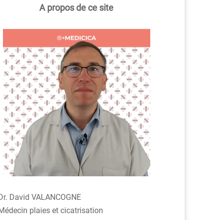
A propos de ce site
Dr. David VALANCOGNE
Médecin plaies et cicatrisation