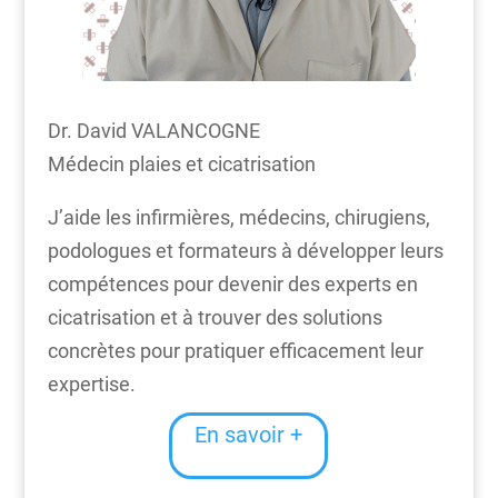
Dr. David VALANCOGNE
Médecin plaies et cicatrisation
J’aide les infirmières, médecins, chirugiens,
podologues et formateurs à développer leurs
compétences pour devenir des experts en
cicatrisation et à trouver des solutions
concrètes pour pratiquer efficacement leur
expertise.
En savoir +