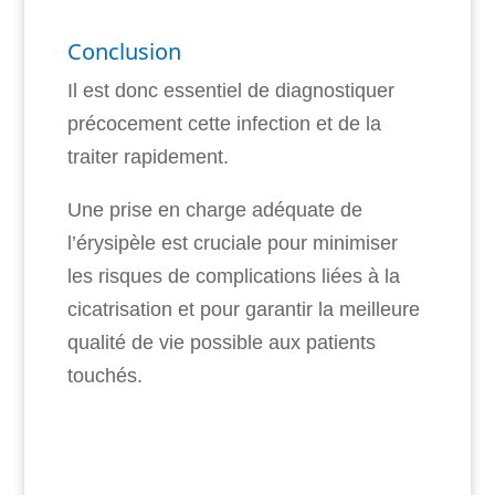
Conclusion
Il est donc essentiel de diagnostiquer
précocement cette infection et de la
traiter rapidement.
Une prise en charge adéquate de
l’érysipèle est cruciale pour minimiser
les risques de complications liées à la
cicatrisation et pour garantir la meilleure
qualité de vie possible aux patients
touchés.