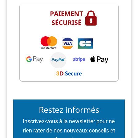
Restez informés
Inscrivez-vous à la newsletter pour ne
rien rater de nos nouveaux conseils et