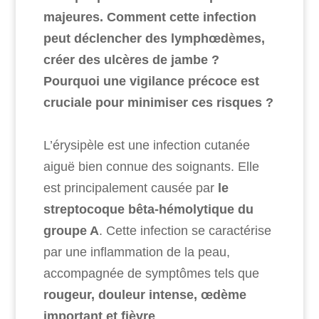
majeures. Comment cette infection
peut déclencher des lymphœdèmes,
créer des ulcères de jambe ?
Pourquoi une vigilance précoce est
cruciale pour minimiser ces risques ?
L’érysipèle est une infection cutanée
aiguë bien connue des soignants. Elle
est principalement causée par
le
streptocoque bêta-hémolytique du
groupe A
. Cette infection se caractérise
par une inflammation de la peau,
accompagnée de symptômes tels que
rougeur, douleur intense, œdème
important et fièvre
.