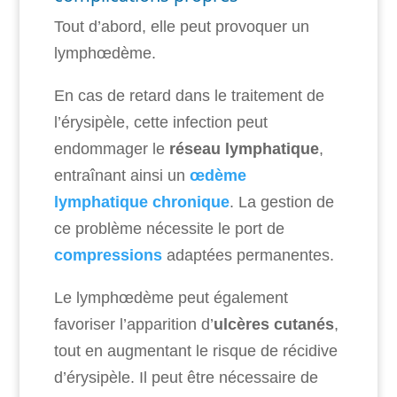
Tout d’abord, elle peut provoquer un
lymphœdème.
En cas de retard dans le traitement de
l’érysipèle, cette infection peut
endommager le
réseau lymphatique
,
entraînant ainsi un
œdème
lymphatique chronique
. La gestion de
ce problème nécessite le port de
compressions
adaptées permanentes.
Le lymphœdème peut également
favoriser l’apparition d’
ulcères cutanés
,
tout en augmentant le risque de récidive
d’érysipèle. Il peut être nécessaire de