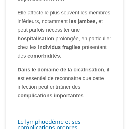
Elle affecte le plus souvent les membres
inférieurs, notamment
les jambes,
et
peut parfois nécessiter une
hospitalisation
prolongée, en particulier
chez les
individus fragiles
présentant
des
comorbidités
.
Dans le domaine de la cicatrisation
, il
est essentiel de reconnaître que cette
infection peut entraîner des
complications importantes
.
Le lymphoedème et ses
complications propres