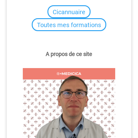
Cicannuaire
Toutes mes formations
A propos de ce site