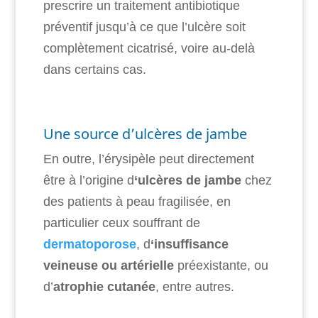
prescrire un traitement antibiotique
préventif jusqu’à ce que l’ulcère soit
complètement cicatrisé, voire au-delà
dans certains cas.
Une source d’ulcères de jambe
En outre, l’érysipèle peut directement
être à l’origine d
‘ulcères de jambe
chez
des patients à peau fragilisée, en
particulier ceux souffrant de
dermatoporose
, d
‘insuffisance
veineuse ou artérielle
préexistante, ou
d’
atrophie cutanée
, entre autres.