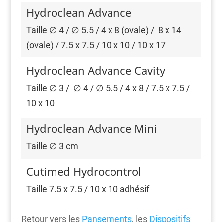
Hydroclean Advance
Taille ∅ 4 / ∅ 5.5 / 4 x 8 (ovale) / 8 x 14
(ovale) / 7.5 x 7.5 / 10 x 10 / 10 x 17
Hydroclean Advance Cavity
Taille ∅ 3 / ∅ 4 / ∅ 5.5 / 4 x 8 / 7.5 x 7.5 /
10 x 10
Hydroclean Advance Mini
Taille ∅ 3 cm
Cutimed Hydrocontrol
Taille 7.5 x 7.5 / 10 x 10 adhésif
Retour vers les
Pansements
, les
Dispositifs